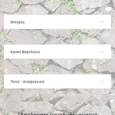
Μπύρες
Κρασί Βαρελίσιο
Ποτά - Αναψυκτικά