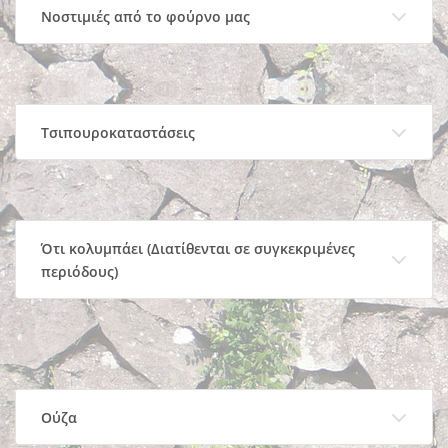
Νοστιμιές από το φούρνο μας
Τσιπουροκαταστάσεις
Ότι κολυμπάει (Διατίθενται σε συγκεκριμένες
περιόδους)
Ούζα