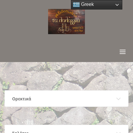
Greek
Ορεκτικά