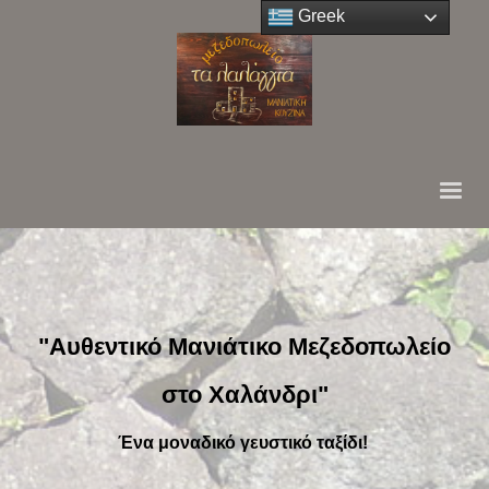
Greek
"Αυθεντικό Μανιάτικο Μεζεδοπωλείο
στο Χαλάνδρι"
Ένα μοναδικό γευστικό ταξίδι!