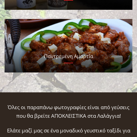
Παντρεμένη Αμαρτία
Όλες οι παραπάνω φωτογραφίες είναι από γεύσεις
που θα βρείτε ΑΠΟΚΛΕΙΣΤΙΚΑ στα Λαλάγγια
!
Ελάτε μαζί μας σε ένα μοναδικό γευστικό ταξίδι για