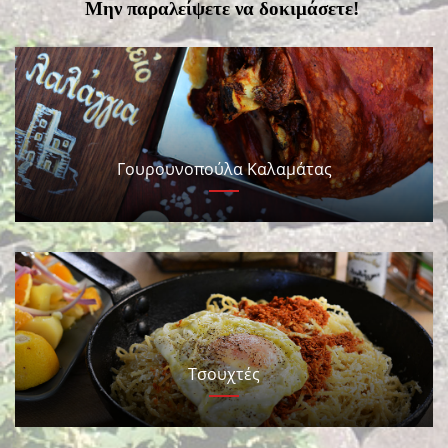
Μην παραλείψετε να δοκιμάσετε!
Γουρουνοπούλα Καλαμάτας
Τσουχτές