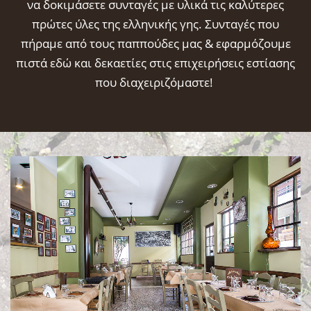
να δοκιμάσετε συνταγές με υλικά τις καλύτερες
πρώτες ύλες της ελληνικής γης. Συνταγές που
πήραμε από τους παππούδες μας & εφαρμόζουμε
πιστά εδώ και δεκαετίες στις επιχειρήσεις εστίασης
που διαχειριζόμαστε!