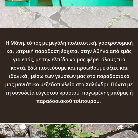
Η Μάνη, τόπος με μεγάλη πολιτιστική, γαστρονομική
και ιατρική παράδοση έρχεται στην Αθήνα από εμάς
για εσάς, με την ελπίδα να μας φέρει όλους πιο
κοντά. Εδώ πιστεύουμε και προωθούμε αξιες και
ιδανικά , μέσω των γεύσεων μας στο παραδοσιακό
μας μανιάτικο μεζεδοπωλείο στο Χαλάνδρι. Πάντα με
τη συνοδεία εύγεστου κρασιού, παγωμένης μπύρας ή
παραδοσιακού τσίπουρου.